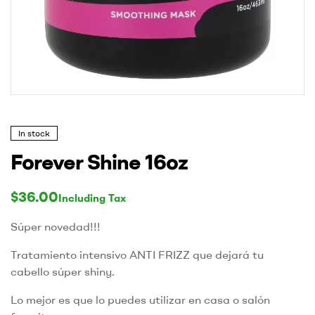
In stock
Forever Shine 16oz
$
36.00
Including Tax
Súper novedad!!!
Tratamiento intensivo ANTI FRIZZ que dejará tu
cabello súper shiny.
Lo mejor es que lo puedes utilizar en casa o salón