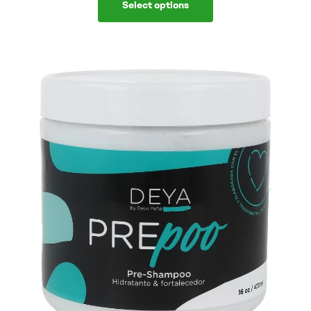
Select options