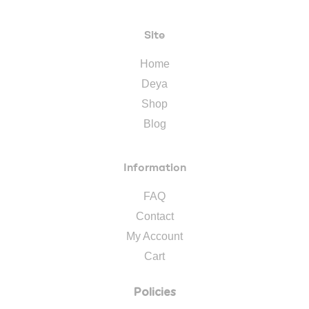
Site
Home
Deya
Shop
Blog
Information
FAQ
Contact
My Account
Cart
Policies