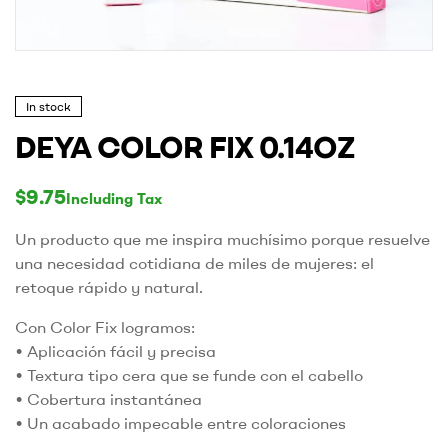
In stock
DEYA COLOR FIX 0.14OZ
$
9.75
Including Tax
Un producto que me inspira muchísimo porque resuelve
una necesidad cotidiana de miles de mujeres: el
retoque rápido y natural.
Con Color Fix logramos:
• Aplicación fácil y precisa
• Textura tipo cera que se funde con el cabello
• Cobertura instantánea
• Un acabado impecable entre coloraciones