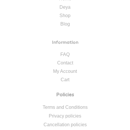
Deya
Shop
Blog
Information
FAQ
Contact
My Account
Cart
Policies
Terms and Conditions
Privacy policies
Cancellation policies