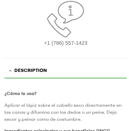
+1 (786) 557-1423
DESCRIPTION
¿Cómo lo uso?
Aplicar el lápiz sobre el cabello seco directamente en
las canas y difumina con los dedos o un peine. Deja
secar y peinar como de costumbre.
Ingredientes principales y sus beneficios (INCI)